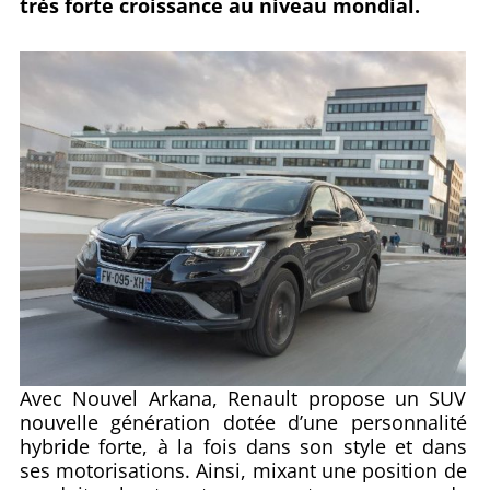
très forte croissance au niveau mondial.
Avec Nouvel Arkana, Renault propose un SUV
nouvelle génération dotée d’une personnalité
hybride forte, à la fois dans son style et dans
ses motorisations. Ainsi, mixant une position de