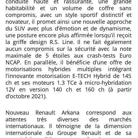
conduite haute et rassurante, une grande
habitabilité et un volume de coffre sans
compromis, avec un style sportif distinctif et
novateur, il promet ainsi une nouvelle approche
du SUV avec plus d’émotion et de dynamisme,
une posture encore plus affirmée lorsqu’il reçoit
la griffe design R.S. Line. Il ne fait également
aucun compromis sur la sécurité avec la note
maximale de 5 étoiles aux crash-tests Euro
NCAP. En parallèle, il bénéficie d’une offre de
motorisations hybrides multiples intégrant
l’innovante motorisation E-TECH Hybrid de 145
ch et ses moteurs 1.3 TCe à micro-hybridation
12V en version 140 ch et 160 ch (à partir
d’octobre 2021).
Nouveau Renault Arkana correspond aux
attentes très diverses des marchés
internationaux. Il témoigne de la dimension
internationale du Groupe Renault et de sa