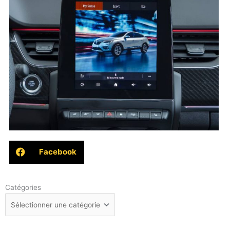
Facebook
Catégories
Catégories