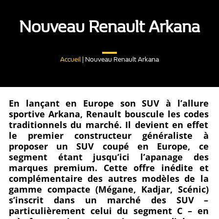
Nouveau Renault Arkana
Accueil
|
Nouveau Renault Arkana
En lançant en Europe son SUV à l’allure
sportive Arkana, Renault bouscule les codes
traditionnels du marché. Il devient en effet
le premier constructeur généraliste à
proposer un SUV coupé en Europe, ce
segment étant jusqu’ici l’apanage des
marques premium. Cette offre inédite et
complémentaire des autres modèles de la
gamme compacte (Mégane, Kadjar, Scénic)
s’inscrit dans un marché des SUV –
particulièrement celui du segment C – en