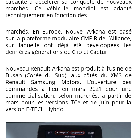
capacité à accélérer sa conquête de nouveaux
marchés. Ce véhicule mondial est adapté
techniquement en fonction des
marchés. En Europe, Nouvel Arkana est basé
sur la plateforme modulaire CMF-B de l’Alliance,
sur laquelle ont déjà été développées les
dernières générations de Clio et Captur.
Nouveau Renault Arkana est produit à l’usine de
Busan (Corée du Sud), aux côtés du XM3 de
Renault Samsung Motors. L’ouverture des
commandes a lieu en mars 2021 pour une
commercialisation, selon marchés, à partir de
mars pour les versions TCe et de juin pour la
version E-TECH Hybrid.