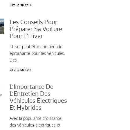
Lire la suite »
Les Conseils Pour
Préparer Sa Voiture
Pour L’Hiver
L’hiver peut être une période
éprouvante pour les véhicules.
Des
Lire la suite »
L’Importance De
L’Entretien Des
Véhicules Électriques
Et Hybrides
Avec la popularité croissante
des véhicules électriques et