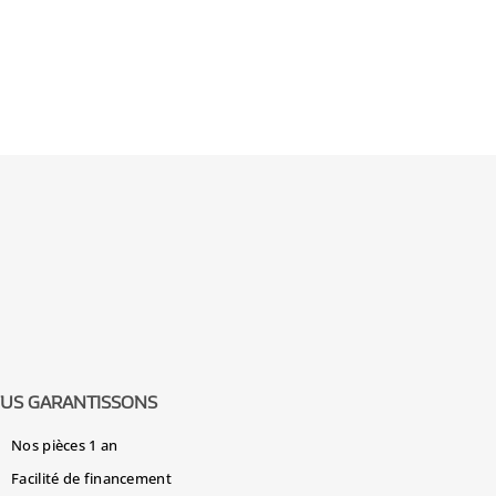
US GARANTISSONS
Nos pièces 1 an
Facilité de financement