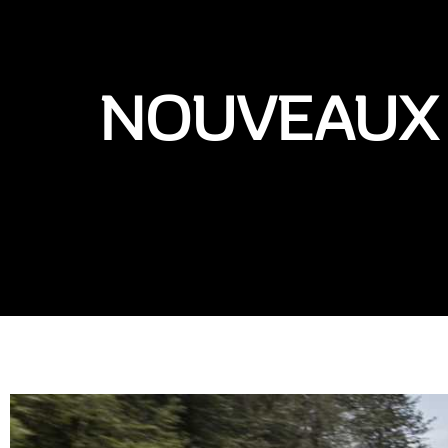
NOUVEAUX 