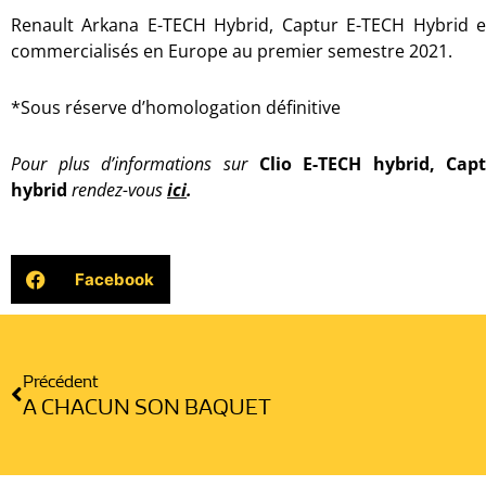
Renault Arkana E-TECH Hybrid, Captur E-TECH Hybrid e
commercialisés en Europe au premier semestre 2021.
*Sous réserve d’homologation définitive
Pour plus d’informations sur
Clio E-TECH hybrid, Cap
hybrid
rendez-vous
ici
.
Facebook
Précédent
Précédent
A CHACUN SON BAQUET