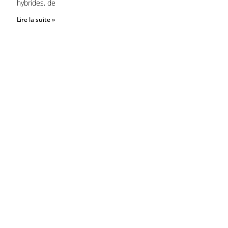
hybrides, de
Lire la suite »